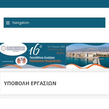
Navigation
ΥΠΟΒΟΛΗ ΕΡΓΑΣΙΩΝ