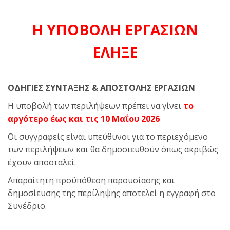
Η ΥΠΟΒΟΛΗ ΕΡΓΑΣΙΩΝ
ΕΛΗΞΕ
ΟΔΗΓΙΕΣ ΣΥΝΤΑΞΗΣ & ΑΠΟΣΤΟΛΗΣ ΕΡΓΑΣΙΩΝ
Η υποβολή των περιλήψεων πρέπει να γίνει
το
αργότερο έως και τις 10 Μαΐου 2026
Οι συγγραφείς είναι υπεύθυνοι για το περιεχόμενο
των περιλήψεων και θα δημοσιευθούν όπως ακριβώς
έχουν αποσταλεί.
Απαραίτητη προϋπόθεση παρουσίασης και
δημοσίευσης της περίληψης αποτελεί η εγγραφή στο
Συνέδριο.