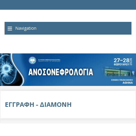
Navigation
ΕΓΓΡΑΦΗ - ΔΙΑΜΟΝΗ