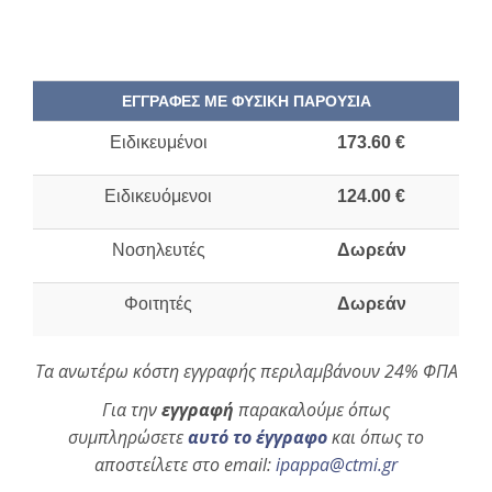
ΕΓΓΡΑΦΕΣ ΜΕ ΦΥΣΙΚΗ ΠΑΡΟΥΣΙΑ
Ειδικευμένοι
173.60 €
Ειδικευόμενοι
124.00 €
Νοσηλευτές
Δωρεάν
Φοιτητές
Δωρεάν
Τα ανωτέρω κόστη εγγραφής περιλαμβάνουν 24% ΦΠΑ
Για την
εγγραφή
παρακαλούμε όπως
συμπληρώσετε
αυτό το έγγραφο
και όπως το
αποστείλετε στο
email:
ipappa@ctmi.gr