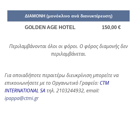
ΔΙΑΜΟΝΗ (μονόκλινο ανά διανυκτέρευση)
GOLDEN AGE HOTEL
150,00 €
Περιλαμβάνονται όλοι οι φόροι. Ο φόρος διαμονής δεν
περιλαμβάνεται.
Για οποιαδήποτε περαιτέρω διευκρίνιση μπορείτε να
επικοινωνήσετε με το Οργανωτικό Γραφείο:
CTM
INTERNATIONAL SA
τηλ. 2103244932, email:
ipappa@ctmi.gr