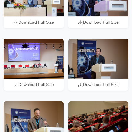
Download Full Size
Download Full Size
Download Full Size
Download Full Size