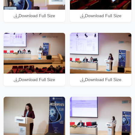
Download Full Size
Download Full Size
Download Full Size
Download Full Size