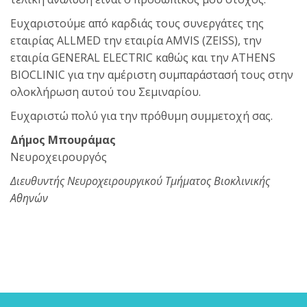
Ευχαριστούμε από καρδιάς τους συνεργάτες της
εταιρίας ALLMED την εταιρία AMVIS (ZEISS), την
εταιρία GENERAL ELECTRIC καθώς και την ATHENS
BIOCLINIC για την αμέριστη συμπαράστασή τους στην
ολοκλήρωση αυτού του Σεμιναρίου.
Ευχαριστώ πολύ για την πρόθυμη συμμετοχή σας.
Δήμος Μπουράμας
Νευροχειρουργός
Διευθυντής Νευροχειρουργικού Τμήματος Βιοκλινικής
Αθηνών