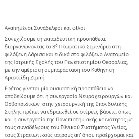
Αγαπημένοι Συνάδελφοι και φίλοι,
Συνεχίζουμε τη εκπαιδευτική προσπάθεια,
ο
διοργανώνοντας το 8
Πτωματικό Σεμινάριο στη
φιλόξενη Λάρισα και ειδικά στο φιλόξενο Ανατομείο
της Ιατρικής Σχολής του Πανεπιστημίου Θεσσαλίας,
με την αμέριστη συμπαράσταση του Καθηγητή
Αριστείδη Ζιμπή.
Εφέτος γίνεται μία ουσιαστική προσπάθεια να
αποδείξουμε ότι η συνεργασία Νευροχειρουργών και
Ορθοπαιδικών στην χειρουργική της Σπονδυλικής
Στήλης πρέπει να εδραιωθεί σε στέρεες βάσεις, όπως
και η συνεργασία της Πανεπιστημιακής κοινότητος με
τους συναδέλφους του Εθνικού Συστήματος Υγείας,
τους Στρατιωτικούς ιατρούς απ’ όπου προέρχομαι και