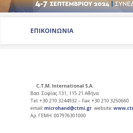
ΕΠΙΚΟΙΝΩΝΙΑ
C.T.M. International S.A.
Βασ. Σοφίας 131, 115 21 Αθήνα
Tel: +30 210 3244932 – Fax: +30 210 3250660
email:
microhand@ctmi.gr
website:
www.ct
Αρ. ΓΕΜΗ: 007976301000