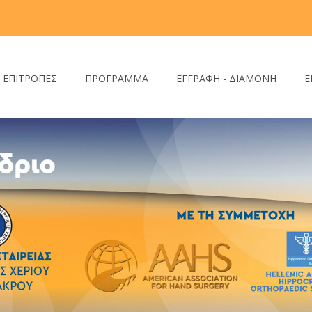
- ΕΠΙΤΡΟΠΕΣ
ΠΡΟΓΡΑΜΜΑ
ΕΓΓΡΑΦΗ - ΔΙΑΜΟΝΗ
Ε