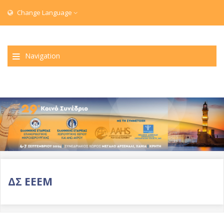
Change Language
Navigation
ΔΣ ΕΕΕΜ