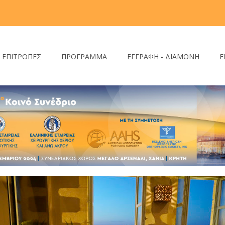
- ΕΠΙΤΡΟΠΕΣ
ΠΡΟΓΡΑΜΜΑ
ΕΓΓΡΑΦΗ - ΔΙΑΜΟΝΗ
Ε