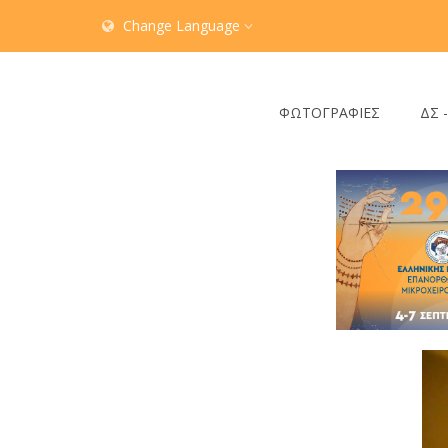
Change Language
ΦΩΤΟΓΡΑΦΙΕΣ
ΔΣ 