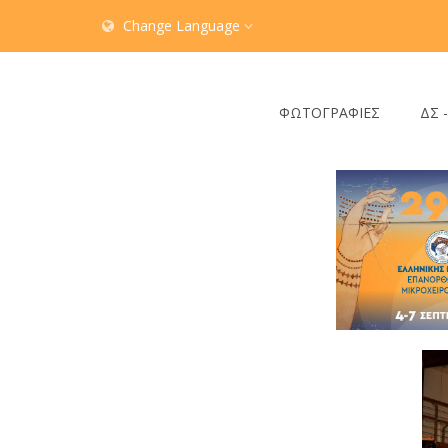
Change Language
ΦΩΤΟΓΡΑΦΙΕΣ
ΔΣ 