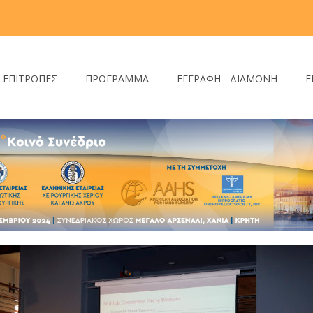
- ΕΠΙΤΡΟΠΕΣ
ΠΡΟΓΡΑΜΜΑ
ΕΓΓΡΑΦΗ - ΔΙΑΜΟΝΗ
Ε