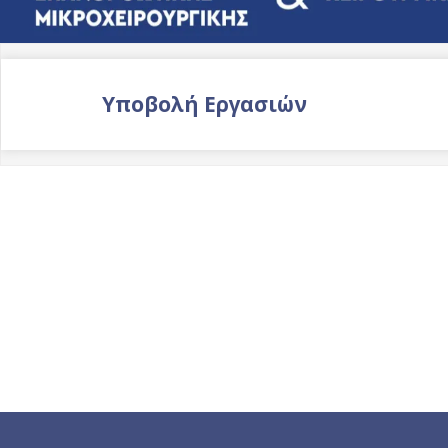
Υποβολή Εργασιών