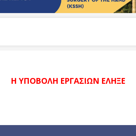
Η ΥΠΟΒΟΛΗ ΕΡΓΑΣΙΩΝ ΕΛΗΞΕ