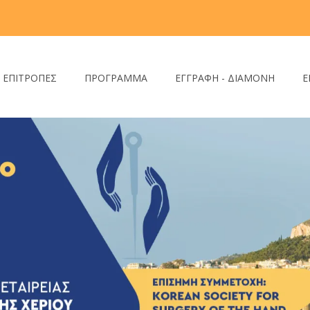
- ΕΠΙΤΡΟΠΕΣ
ΠΡΟΓΡΑΜΜΑ
ΕΓΓΡΑΦΗ - ΔΙΑΜΟΝΗ
Ε