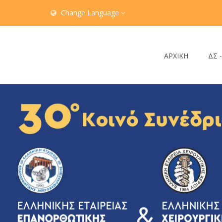
Change Language
ΑΡΧΙΚΗ
ΔΣ 