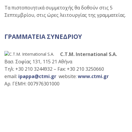
Τα πιστοποιητικά συμμετοχής θα δοθούν στις 5
Σεπτεμβρίου, στις ώρες λειτουργίας της γραμματείας.
ΓΡΑΜΜΑΤΕΙΑ ΣΥΝΕΔΡΙΟΥ
C.T.M. International S.A.
Βασ. Σοφίας 131, 115 21 Αθήνα
Τηλ: +30 210 3244932 – Fax: +30 210 3250660
email:
ipappa@ctmi.gr
website:
www.ctmi.gr
Αρ. ΓΕΜΗ: 007976301000