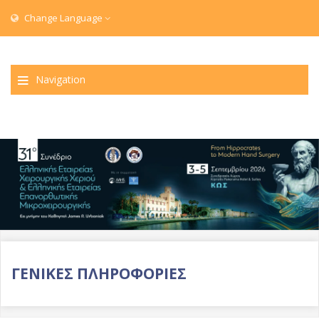
Change Language
Navigation
ΓΕΝΙΚΕΣ ΠΛΗΡΟΦΟΡΙΕΣ