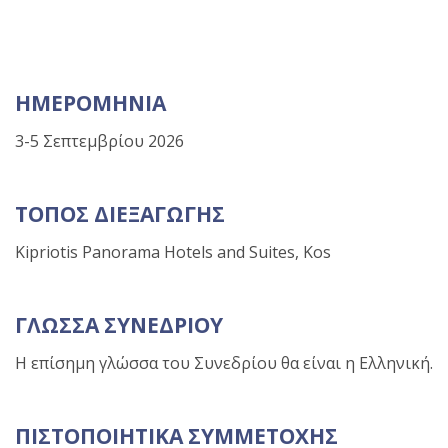
ΗΜΕΡΟΜΗΝΙΑ
3-5 Σεπτεμβρίου 2026
ΤΟΠΟΣ ΔΙΕΞΑΓΩΓΗΣ
Kipriotis Panorama Hotels and Suites, Kos
ΓΛΩΣΣΑ ΣΥΝΕΔΡΙΟΥ
Η επίσημη γλώσσα του Συνεδρίου θα είναι η Ελληνική.
ΠΙΣΤΟΠΟΙΗΤΙΚΑ ΣΥΜΜΕΤΟΧΗΣ