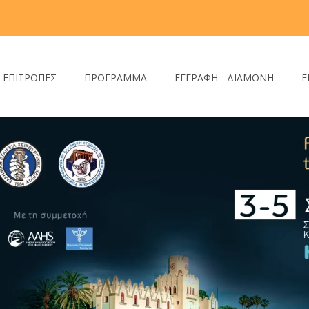
- ΕΠΙΤΡΟΠΕΣ
ΠΡΟΓΡΑΜΜΑ
ΕΓΓΡΑΦΗ - ΔΙΑΜΟΝΗ
Ε