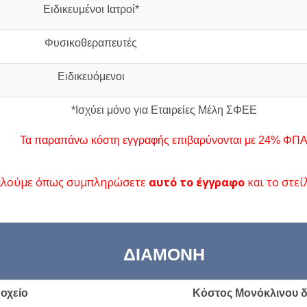
Ειδικευμένοι Ιατροί
*
Φυσικοθεραπευτές
Ειδικευόμενοι
*Ισχύει μόνο για Εταιρείες Μέλη ΣΦΕΕ
Τα παραπάνω κόστη εγγραφής επιβαρύνονται με 24% ΦΠ
λούμε όπως συμπληρώσετε
αυτό το έγγραφο
και το στεί
ΔΙΑΜΟΝΗ
οχείο
Κόστος Μονόκλινου 