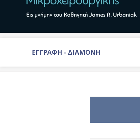
ΕΓΓΡΑΦΗ - ΔΙΑΜΟΝΗ