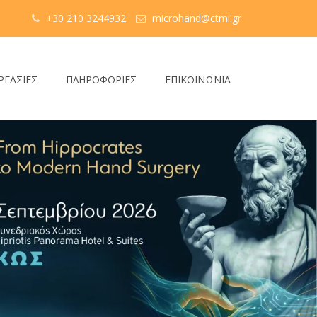
+30 210 3244932
microhand@ctmi.gr
ΡΓΑΣΙΕΣ
ΠΛΗΡΟΦΟΡΙΕΣ
ΕΠΙΚΟΙΝΩΝΙΑ