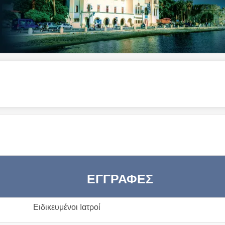
ΕΓΓΡΑΦΕΣ
Ειδικευμένοι Ιατροί