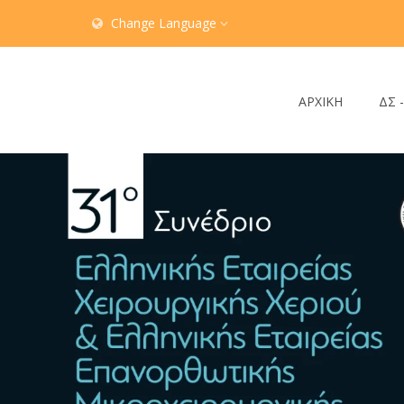
Change Language
ΑΡΧΙΚΗ
ΔΣ 