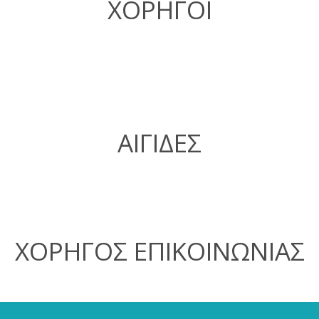
ΧΟΡΗΓΟΙ
ΑΙΓΙΔΕΣ
ΧΟΡΗΓΟΣ ΕΠΙΚΟΙΝΩΝΙΑΣ