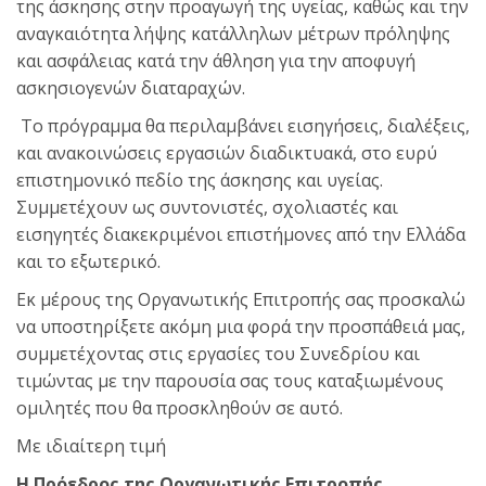
της άσκησης στην προαγωγή της υγείας, καθώς και την
αναγκαιότητα λήψης κατάλληλων μέτρων πρόληψης
και ασφάλειας κατά την άθληση για την αποφυγή
ασκησιογενών διαταραχών.
Το πρόγραμμα θα περιλαμβάνει εισηγήσεις, διαλέξεις,
και ανακοινώσεις εργασιών διαδικτυακά, στο ευρύ
επιστημονικό πεδίο της άσκησης και υγείας.
Συμμετέχουν ως συντονιστές, σχολιαστές και
εισηγητές διακεκριμένοι επιστήμονες από την Ελλάδα
και το εξωτερικό.
Εκ μέρους της Οργανωτικής Επιτροπής σας προσκαλώ
να υποστηρίξετε ακόμη μια φορά την προσπάθειά μας,
συμμετέχοντας στις εργασίες του Συνεδρίου και
τιμώντας με την παρουσία σας τους καταξιωμένους
ομιλητές που θα προσκληθούν σε αυτό.
Με ιδιαίτερη τιμή
Η Πρόεδρος της Οργανωτικής Επιτροπής