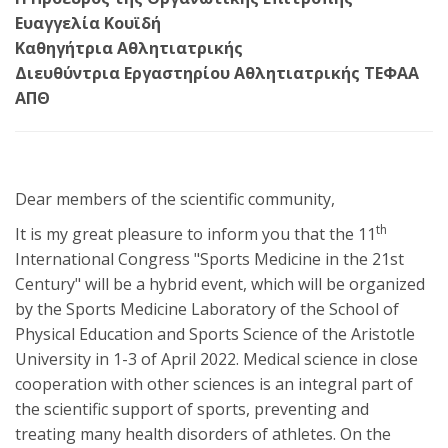
Ευαγγελία Κουϊδή
Καθηγήτρια Αθλητιατρικής
Διευθύντρια Εργαστηρίου Αθλητιατρικής ΤΕΦΑΑ
ΑΠΘ
Dear members of the scientific community,
th
It is my great pleasure to inform you that the 11
International Congress "Sports Medicine in the 21st
Century" will be a hybrid event, which will be organized
by the Sports Medicine Laboratory of the School of
Physical Education and Sports Science of the Aristotle
University in 1-3 of April 2022. Medical science in close
cooperation with other sciences is an integral part of
the scientific support of sports, preventing and
treating many health disorders of athletes. On the