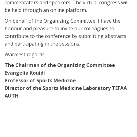
commentators and speakers. The virtual congress will
be held through an online platform.
On behalf of the Organizing Committee, I have the
honour and pleasure to invite our colleagues to
contribute to the conference by submitting abstracts
and participating in the sessions.
Warmest regards,
The Chairman of the Organizing Committee
Evangelia Kouidi
Professor of Sports Medicine
Director of the Sports Medicine Laboratory TEFAA
AUTH