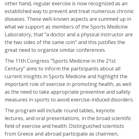
other hand, regular exercise is now recognized as an
established way to prevent and treat numerous chronic
diseases. These well-known aspects are summed up in
what we support as members of the Sports Medicine
Laboratory, that "a doctor and a physical instructor are
the two sides of the same coin" and this justifies the
great need to organize similar conferences.
The 11th Congress "Sports Medicine in the 21st
Century" aims to inform the participants about all
current insights in Sports Medicine and highlight the
important role of exercise in promoting health, as well
as the need to take appropriate preventive and safety
measures in sports to avoid exercise-induced disorders.
The program will include round tables, keynote
lectures, and oral presentations, in the broad scientific
field of exercise and health. Distinguished scientists
from Greece and abroad participate as chairmen,