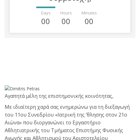
Days
Hours
Minutes
00
00
00
Αγαπητά μέλη της επιστημονικής κοινότητας,
Με ιδιαίτερη χαρά σας ενημερώνω για τη διεξαγωγή
του 11ου Συνεδρίου «Ιατρική της ʼθλησης στον 21ο
Αιώνα» που διοργανώνει το Εργαστήριο
Αθλητιατρικής του Τμήματος Επιστήμης Φυσικής
Αγωγής και Αθλητισμού του Αριστοτελείου