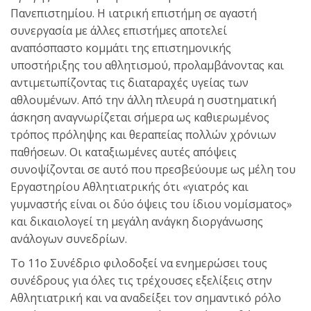
Πανεπιστημίου. Η ιατρική επιστήμη σε αγαστή
συνεργασία με άλλες επιστήμες αποτελεί
αναπόσπαστο κομμάτι της επιστημονικής
υποστήριξης του αθλητισμού, προλαμβάνοντας και
αντιμετωπίζοντας τις διαταραχές υγείας των
αθλουμένων. Από την άλλη πλευρά η συστηματική
άσκηση αναγνωρίζεται σήμερα ως καθιερωμένος
τρόπος πρόληψης και θεραπείας πολλών χρόνιων
παθήσεων. Οι καταξιωμένες αυτές απόψεις
συνοψίζονται σε αυτό που πρεσβεύουμε ως μέλη του
Εργαστηρίου Αθλητιατρικής ότι «γιατρός και
γυμναστής είναι οι δύο όψεις του ίδιου νομίσματος»
και δικαιολογεί τη μεγάλη ανάγκη διοργάνωσης
ανάλογων συνεδρίων.
Το 11ο Συνέδριο φιλοδοξεί να ενημερώσει τους
συνέδρους για όλες τις τρέχουσες εξελίξεις στην
Αθλητιατρική και να αναδείξει τον σημαντικό ρόλο