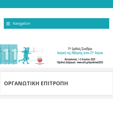
Navigation
ΟΡΓΑΝΩΤΙΚΗ ΕΠΙΤΡΟΠΗ