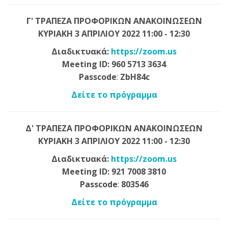
Γ' ΤΡΑΠΕΖΑ ΠΡΟΦΟΡΙΚΩΝ ΑΝΑΚΟΙΝΩΣΕΩΝ
ΚΥΡΙΑΚΗ 3 ΑΠΡΙΛΙΟΥ 2022 11:00 - 12:30
Διαδικτυακά:
https://zoom.us
Meeting
ID: 960 5713 3634
Passcode
:
ZbH84c
Δείτε το πρόγραμμα
Δ' ΤΡΑΠΕΖΑ ΠΡΟΦΟΡΙΚΩΝ ΑΝΑΚΟΙΝΩΣΕΩΝ
ΚΥΡΙΑΚΗ 3 ΑΠΡΙΛΙΟΥ 2022 11:00 - 12:30
Διαδικτυακά:
https://zoom.us
Meeting
ID: 921 7008 3810
Passcode
:
803546
Δείτε το πρόγραμμα