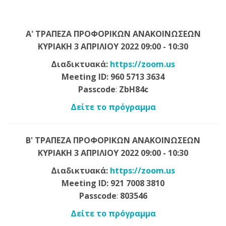
Α' ΤΡΑΠΕΖΑ ΠΡΟΦΟΡΙΚΩΝ ΑΝΑΚΟΙΝΩΣΕΩΝ
ΚΥΡΙΑΚΗ 3 ΑΠΡΙΛΙΟΥ 2022 09:00 - 10:30
Διαδικτυακά:
https://zoom.us
Meeting
ID: 960 5713 3634
Passcode
:
ZbH84c
Δείτε το πρόγραμμα
Β' ΤΡΑΠΕΖΑ ΠΡΟΦΟΡΙΚΩΝ ΑΝΑΚΟΙΝΩΣΕΩΝ
ΚΥΡΙΑΚΗ 3 ΑΠΡΙΛΙΟΥ 2022 09:00 - 10:30
Διαδικτυακά:
https://zoom.us
Meeting
ID: 921 7008 3810
Passcode
:
803546
Δείτε το πρόγραμμα