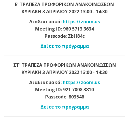
Ε' ΤΡΑΠΕΖΑ ΠΡΟΦΟΡΙΚΩΝ ΑΝΑΚΟΙΝΩΣΕΩΝ
ΚΥΡΙΑΚΗ 3 ΑΠΡΙΛΙΟΥ 2022 13:00 - 14:30
Διαδικτυακά:
https://zoom.us
Meeting
ID: 960 5713 3634
Passcode
:
ZbH84c
Δείτε το πρόγραμμα
ΣΤ' ΤΡΑΠΕΖΑ ΠΡΟΦΟΡΙΚΩΝ ΑΝΑΚΟΙΝΩΣΕΩΝ
ΚΥΡΙΑΚΗ 3 ΑΠΡΙΛΙΟΥ 2022 13:00 - 14:30
Διαδικτυακά:
https://zoom.us
Meeting
ID: 921 7008 3810
Passcode
:
803546
Δείτε το πρόγραμμα