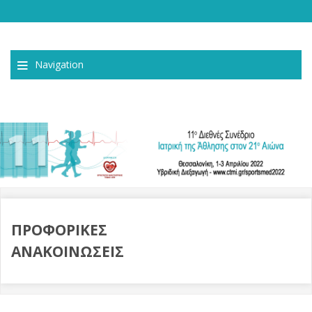
Navigation
ΠΡΟΦΟΡΙΚΕΣ
ΑΝΑΚΟΙΝΩΣΕΙΣ