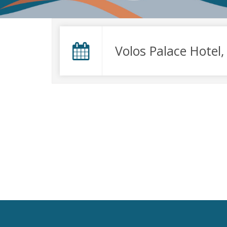
Volos Palace Hotel,