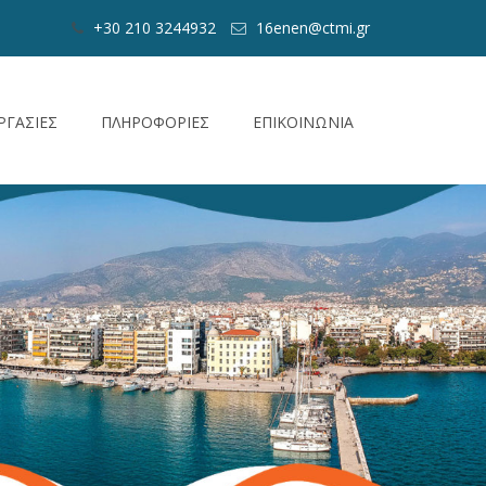
+30 210 3244932
16enen@ctmi.gr
ΡΓΑΣΙΕΣ
ΠΛΗΡΟΦΟΡΙΕΣ
ΕΠΙΚΟΙΝΩΝΙΑ