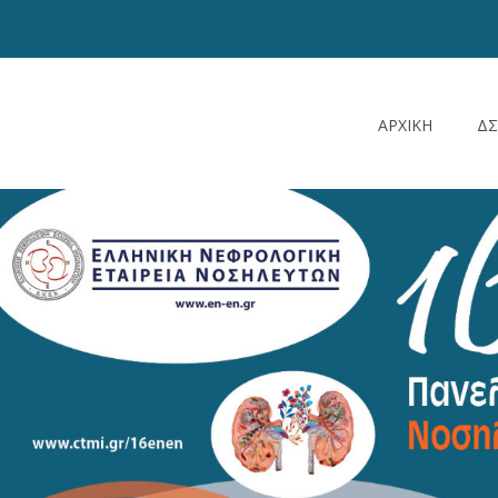
ΑΡΧΙΚΗ
ΔΣ