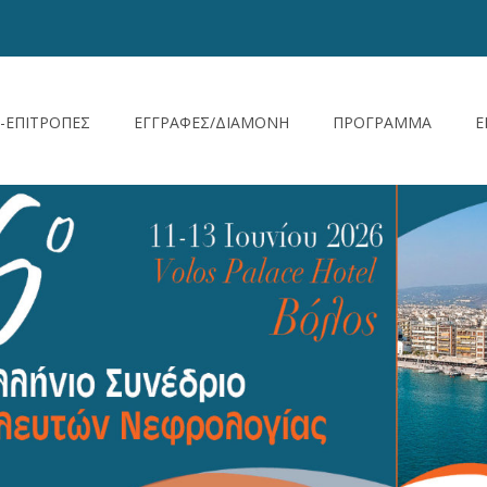
-ΕΠΙΤΡΟΠΕΣ
ΕΓΓΡΑΦΕΣ/ΔΙΑΜΟΝΗ
ΠΡΟΓΡΑΜΜΑ
Ε