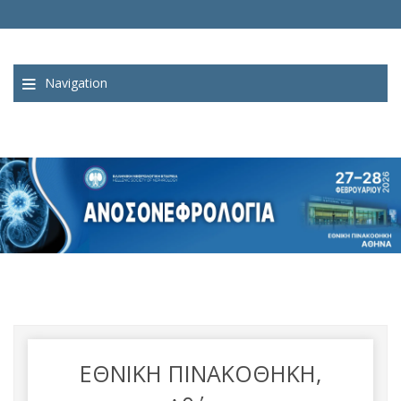
Navigation
ΕΘΝΙΚΗ ΠΙΝΑΚΟΘΗΚΗ,