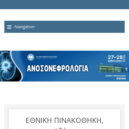
Navigation
ΕΘΝΙΚΗ ΠΙΝΑΚΟΘΗΚΗ,